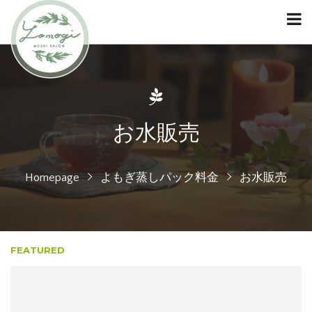
お水販売
Homepage
よもぎ蒸しパック料金
お水販売
FEATURED