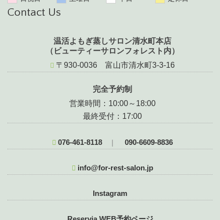
Contact Us
温活よもぎ蒸しサロン清水町本店
（ビューティーサロンフォレスト内）
〒930-0036 富山市清水町3-3-16
完全予約制
営業時間：10:00～18:00
最終受付：17:00
076-461-8118
090-6609-8836
｜
info@for-rest-salon.jp
Instagram
Reservia WEB予約ページ