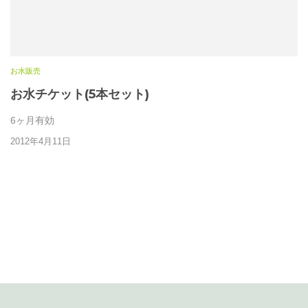
お水販売
お水チケット(5本セット)
6ヶ月有効
2012年4月11日