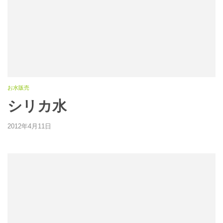
お水販売
シリカ水
2012年4月11日