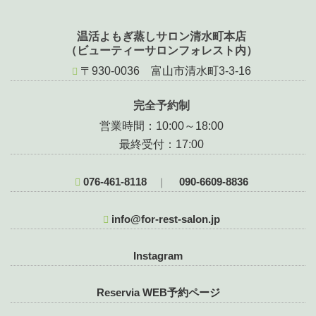
温活よもぎ蒸しサロン清水町本店
（ビューティーサロンフォレスト内）
〒930-0036 富山市清水町3-3-16
完全予約制
営業時間：10:00～18:00
最終受付：17:00
076-461-8118
090-6609-8836
｜
info@for-rest-salon.jp
Instagram
Reservia WEB予約ページ