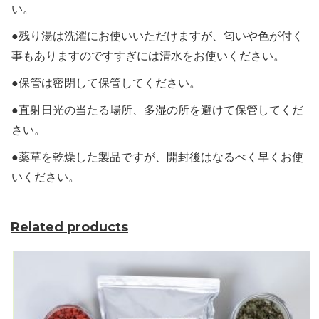
い。
●残り湯は洗濯にお使いいただけますが、匂いや色が付く
事もありますのですすぎには清水をお使いください。
●保管は密閉して保管してください。
●直射日光の当たる場所、多湿の所を避けて保管してくだ
さい。
●薬草を乾燥した製品ですが、開封後はなるべく早くお使
いください。
Related products