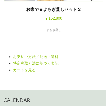
お家で★よもぎ蒸しセット２
¥
152,800
よもぎ蒸し
お支払い方法／配送・送料
特定商取引法に基づく表記
カートを見る
CALENDAR