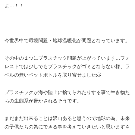
よ…！！
今世界中で環境問題・地球温暖化が問題となっています。
その中の１つにプラスチック問題が上がっています…フォ
レストでは少しでもプラスチックがゴミとならない様、ラ
ベルの無いペットボトルを取り寄せました🤗
プラスチックが海や陸上に捨てられたりする事で生き物た
ちの生態系が脅かされるそうです。
まだまだ出来ることは沢山あると思うので地球の為、未来
の子供たちの為にできる事を考えていきたいと思います☺