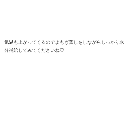
気温も上がってくるのでよもぎ蒸しをしながらしっかり水
分補給してみてくださいね♡