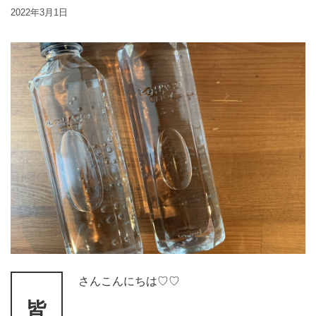
2022年3月1日
さんこんにちは♡♡
皆