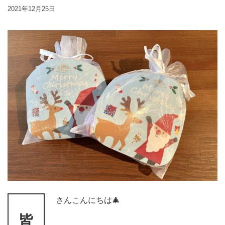
2021年12月25日
さんこんにちは🎄
皆