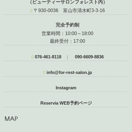
（ビューティーサロンフォレスト内）
〒930-0036 富山市清水町3-3-16
完全予約制
営業時間：10:00～18:00
最終受付：17:00
076-461-8118
090-6609-8836
｜
info@for-rest-salon.jp
Instagram
Reservia WEB予約ページ
MAP