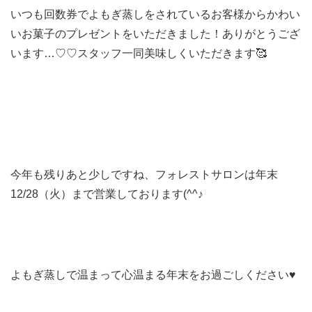
いつも回数券でよもぎ蒸しをされているお客様からかわい
いお菓子のプレゼントをいただきました！ありがとうござ
います…♡♡スタッフ一同美味しくいただきます🥰
今年も残りあと少しですね、フォレストサロンは年末
12/28（火）まで営業しております(^^♪
よもぎ蒸しで温まって心温まる年末をお過ごしください♥