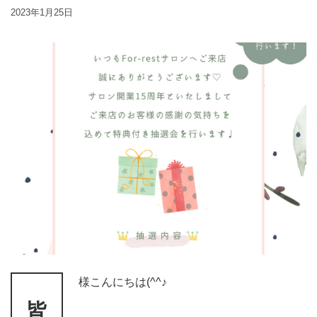
2023年1月25日
様こんにちは(^^♪
皆