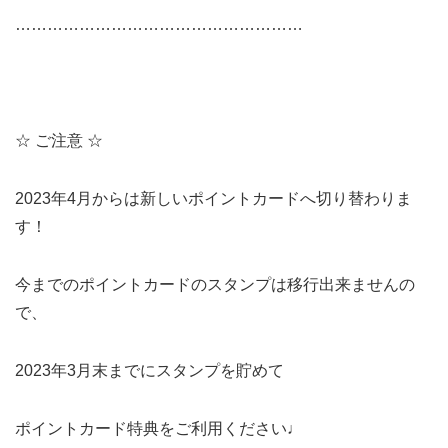
………………………………………………
☆ ご注意 ☆
2023年4月からは新しい
ポイントカードへ切り替わりま
す！
今までのポイントカードのスタンプは
移行出来ませんの
で、
2023年3月末までにスタンプを貯めて
ポイントカード特典をご利用ください♩