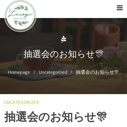
抽選会のお知らせ🎊
Homepage
Uncategorized
抽選会のお知らせ🎊
UNCATEGORIZED
抽選会のお知らせ🎊