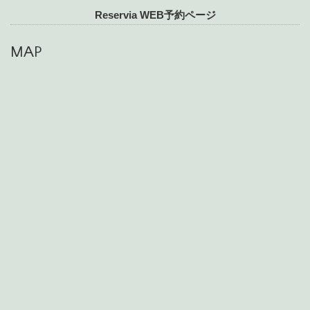
Reservia WEB予約ページ
MAP