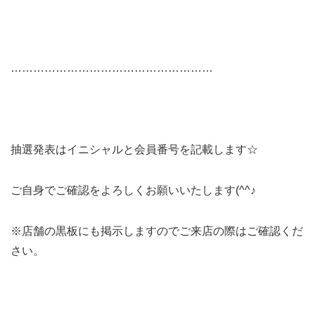
………………………………………………
抽選発表はイニシャルと会員番号を記載します☆
ご自身でご確認をよろしくお願いいたします(^^♪
※店舗の黒板にも掲示しますのでご来店の際はご確認くだ
さい。