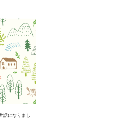
世話になりまし