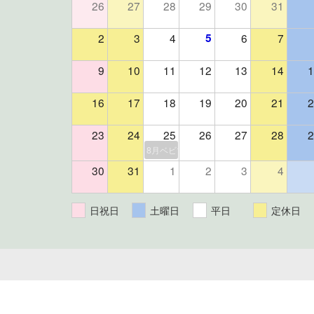
26
27
28
29
30
31
2
3
4
5
6
7
9
10
11
12
13
14
1
16
17
18
19
20
21
2
23
24
25
26
27
28
2
8月ベビマ＆よもぎ蒸しイベント（残り3組
30
31
1
2
3
4
日祝日
土曜日
平日
定休日