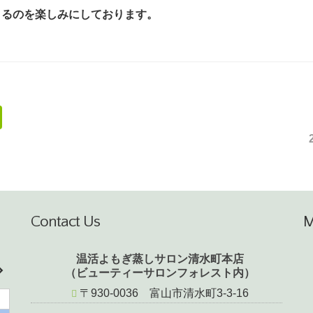
きるのを楽しみにしております。
Contact Us
温活よもぎ蒸しサロン清水町本店
（ビューティーサロンフォレスト内）
〒930-0036 富山市清水町3-3-16