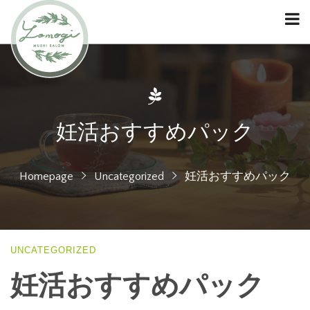
妊活おすすめパック
Homepage
Uncategorized
妊活おすすめパック
UNCATEGORIZED
妊活おすすめパック