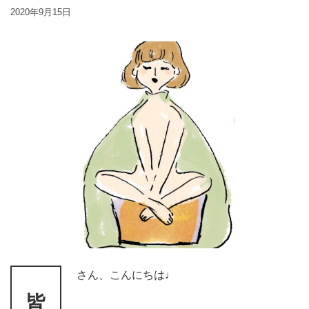
2020年9月15日
さん、こんにちは♩
皆