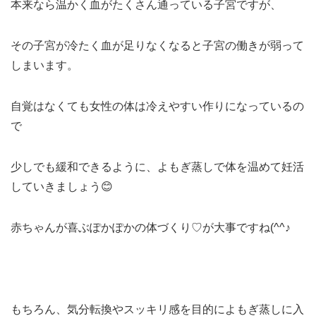
本来なら温かく血がたくさん通っている子宮ですが、
その子宮が冷たく血が足りなくなると子宮の働きが弱って
しまいます。
自覚はなくても女性の体は冷えやすい作りになっているの
で
少しでも緩和できるように、よもぎ蒸しで体を温めて妊活
していきましょう😊
赤ちゃんが喜ぶぽかぽかの体づくり♡が大事ですね(^^♪
もちろん、気分転換やスッキリ感を目的によもぎ蒸しに入