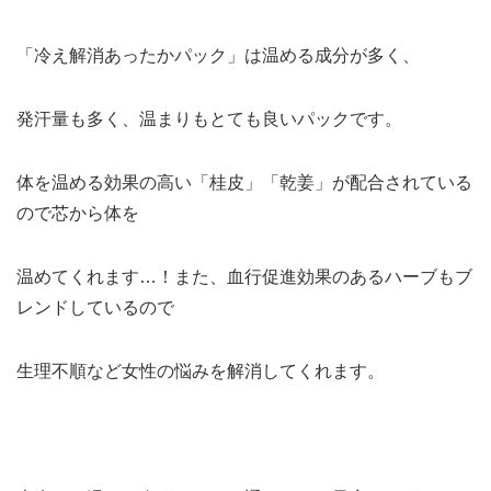
「冷え解消あったかパック」は温める成分が多く、
発汗量も多く、温まりもとても良いパックです。
体を温める効果の高い「桂皮」「乾姜」が配合されている
ので芯から体を
温めてくれます…！また、血行促進効果のあるハーブもブ
レンドしているので
生理不順など女性の悩みを解消してくれます。