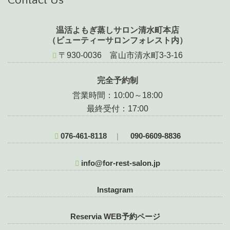
温活よもぎ蒸しサロン清水町本店
（ビューティーサロンフォレスト内）
〒930-0036 富山市清水町3-3-16
完全予約制
営業時間：10:00～18:00
最終受付：17:00
076-461-8118
090-6609-8836
｜
info@for-rest-salon.jp
Instagram
Reservia WEB予約ページ