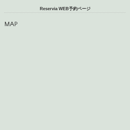
Reservia WEB予約ページ
MAP