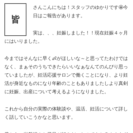
さんこんにちは！スタッフのゆかりです🤩今
日はご報告があります。
皆
実は、、、妊娠しました！！現在妊娠４ヶ月
にはいりました。
今まではそんなに早く👶がほしいな～と思ってたわけでは
なく、まぁそのうちできたらいいなぁなんてのんびり思っ
ていましたが、妊活応援サロンで働くことになり、より妊
活が身近なものになり年齢のこともありましたしより真剣
に妊娠、出産について考えるようになりました。
これから自分の実際の体験談や、温活、妊活について詳し
く話していこうかなと思います。