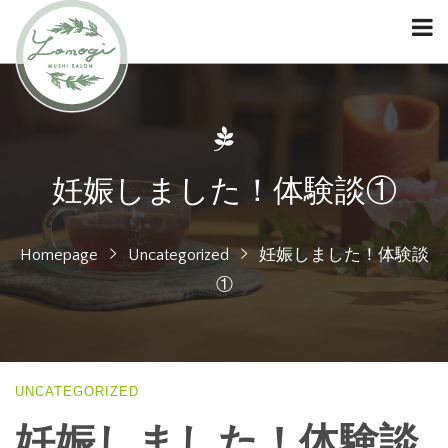
妊娠しました！体験談①
Homepage
Uncategorized
妊娠しました！体験談
①
UNCATEGORIZED
妊娠しました！体験談