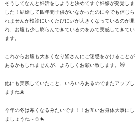
そうしてなんと妊活をしようと決めてすぐ妊娠が発覚しま
した！結婚して四年間子供がいなかったのに今でも信じら
れませんが検診にいくたびに👶が大きくなっているのが見
れ、お腹も少し膨らんできているのをみて実感してきてい
ます。
これからお腹も大きくなり皆さんにご迷惑をかけることが
あるかもしれませんが、よろしくお願い致します。😿
他にも実践していたこと、いろいろあるのでまたアップし
ますね🎄
今年の冬は寒くなるみたいです！！お互いお身体大事にし
ましょうね～⛄🎄