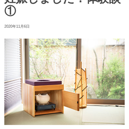
①
2020年11月6日