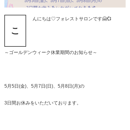
んにちは♡フォレストサロンです🤗💞
こ
～ゴールデンウィーク休業期間のお知らせ～
5月5日(金)、5月7日(日)、5月8日(月)の
3日間お休みをいただいております。