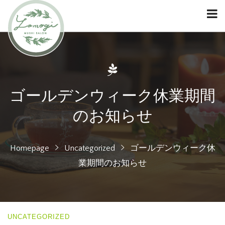
ゴールデンウィーク休業期間
のお知らせ
Homepage
Uncategorized
ゴールデンウィーク休
業期間のお知らせ
UNCATEGORIZED