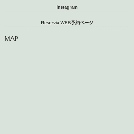
Instagram
Reservia WEB予約ページ
MAP