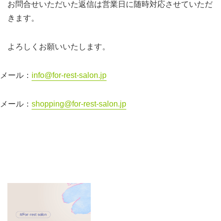
お問合せいただいた返信は営業日に随時対応させていただ
きます。
よろしくお願いいたします。
メール：
info@for-rest-salon.jp
メール：
shopping@for-rest-salon.jp