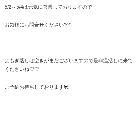
5/2～5/4は元気に営業しておりますので
お気軽にお問合せください^^*
よもぎ蒸しは空きがまだございますので是非温活しに来て
くださいね♡♡
ご予約お待ちしております🥰