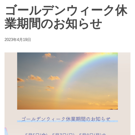
ゴールデンウィーク休
業期間のお知らせ
2023年4月19日