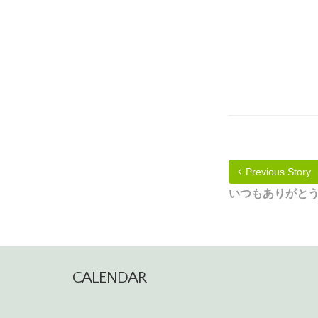
Previous Story
いつもありがとう
CALENDAR