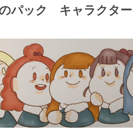
のパック キャラクター