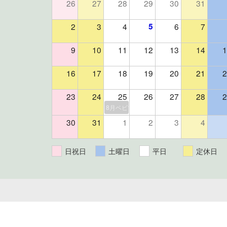
26
27
28
29
30
31
2
3
4
5
6
7
9
10
11
12
13
14
1
16
17
18
19
20
21
2
23
24
25
26
27
28
2
8月ベビマ＆よもぎ蒸しイベント（残り3組
30
31
1
2
3
4
日祝日
土曜日
平日
定休日