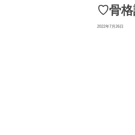
♡骨格
2022年7月26日