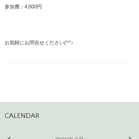
参加費：4,000円
お気軽にお問合せください(^^♪
CALENDAR