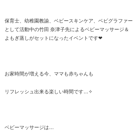
保育士、幼稚園教諭、ベビースキンケア、
ベビグラファー
として活動中の竹田 奈津子先に
よるベビーマッサージ＆
よもぎ蒸しが
セットになったイベントです❤
お家時間が増える今、ママも赤ちゃんも
リフレッシュ出来る楽しい時間です…✧
ベビーマッサージは…