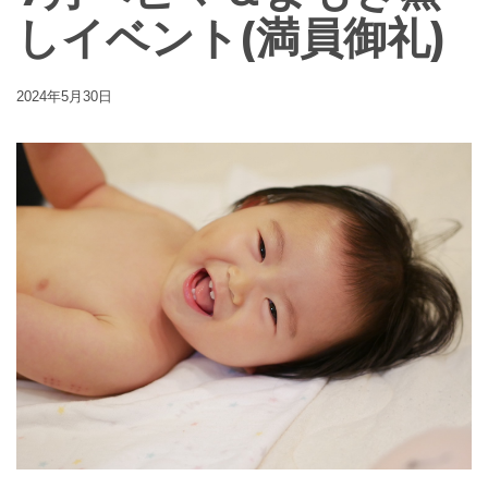
しイベント(満員御礼)
2024年5月30日