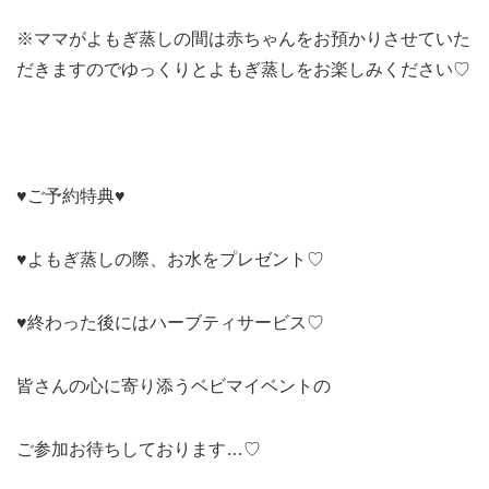
※ママがよもぎ蒸しの間は赤ちゃんをお預かりさせて
いた
だきますのでゆっくりとよもぎ蒸しをお楽しみください♡
♥ご予約特典♥
♥よもぎ蒸しの際、お水をプレゼント♡
♥終わった後にはハーブティサービス♡
皆さんの心に寄り添うベビマイベントの
ご参加お待ちしております…♡