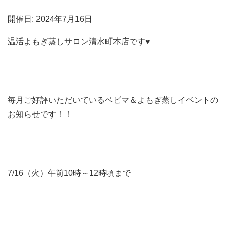
開催日: 2024年7月16日
温活よもぎ蒸しサロン清水町本店です♥
毎月ご好評いただいているベビマ＆よもぎ蒸しイベントの
お知らせです！！
7/16（火）午前10時～12時頃まで