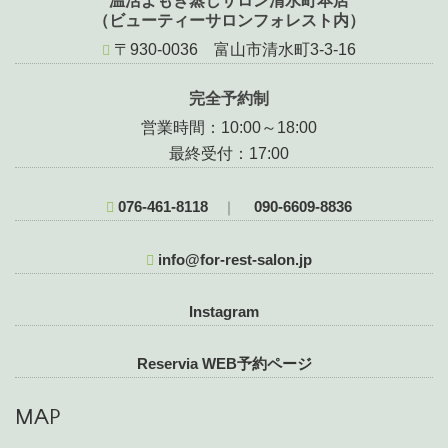
温活よもぎ蒸しサロン清水町本店
（ビューティーサロンフォレスト内）
〒930-0036 富山市清水町3-3-16
完全予約制
営業時間：10:00～18:00
最終受付：17:00
076-461-8118
090-6609-8836
｜
info@for-rest-salon.jp
Instagram
Reservia WEB予約ページ
MAP