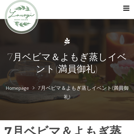
7月ベビマ＆よもぎ蒸しイベ
ント(満員御礼)
Homepage
7月ベビマ＆よもぎ蒸しイベント(満員御
礼)
7月ベビマ＆よもぎ蒸