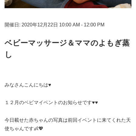
開催日: 2020年12月22日 10:00 AM - 12:00 PM
ベビーマッサージ＆ママのよもぎ蒸
し
みなさんこんにちは♥
１２月のベビマイベントのお知らせです♥♥
今日載せた赤ちゃんの写真は前回イベントに来てくれた天
使ちゃんです👶💖