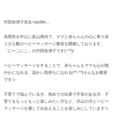
竹田奈津子先生⭐profile…
高岡市を中心に富山県内で、ママと赤ちゃんの心に寄り添
う少人数のベビーマッサージ教室を開催しております、
「にーこにこ」の竹田奈津子です(‘-^*)/
ベビーマッサージをすることで、赤ちゃんもママも心が穏
やかになれる、温かい気持ちになれる(*^-^*)そんなお教室
です☆
子育てで悩んでいる方、初めての出産で不安がある方、子
育てをもっともっと楽しみたい方など、沢山の方とベビー
マッサージを通して出会えることを楽しみにしています☆