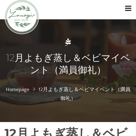
12月よもぎ蒸し＆ベビマイベ
ント（満員御礼）
Homepage
12月よもぎ蒸し＆ベビマイベント（満員
御礼）
12月よもぎ蒸し＆ベビ