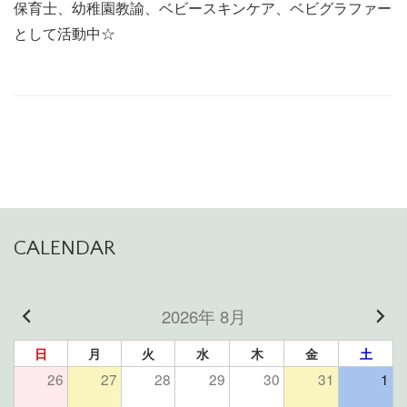
保育士、幼稚園教諭、ベビースキンケア、ベビグラファー
として活動中☆
CALENDAR
2026年 8月
日
月
火
水
木
金
土
26
27
28
29
30
31
1