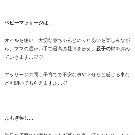
ベビーマッサージは…
オイルを使い、大切な赤ちゃんとのふれあいを楽しみなが
ら、ママの温かい手で最高の愛情を伝え、
親子の絆
を深め
ていきます…♡♡
マッサージの間も子育てで不安な事や幸せだと感じる事な
ども聞いてもらえますよ…♡
よもぎ蒸し…