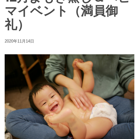
マイベント（満員御
礼）
2020年11月14日