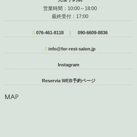
営業時間：10:00～18:00
最終受付：17:00
076-461-8118
090-6609-8836
｜
info@for-rest-salon.jp
Instagram
Reservia WEB予約ページ
MAP