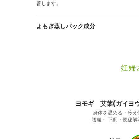
善します。
よもぎ蒸しパック成分