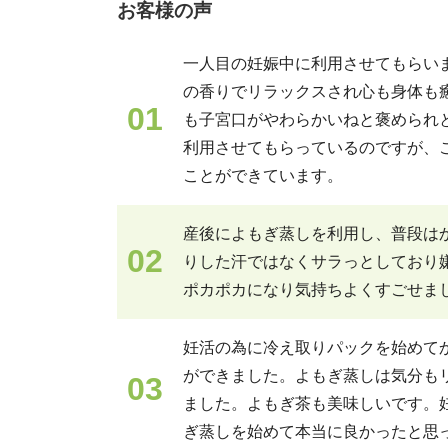
お客様の声
一人目の妊娠中に利用させてもらい
の香りでリラックスされ心も身体も
01
も子宮口がやわらかいねと褒められ
利用させてもらっているのですが、
ことができています。
産後によもぎ蒸しを利用し、普段は
02
りした汗ではなくサラっとしており
ポカポカになり気持ちよくすごせま
妊活の為に冷え取りパックを始めて
ができました。よもぎ蒸しは気分も
03
ました。よもぎ茶も美味しいです。
ぎ蒸しを始めて本当に良かったと思