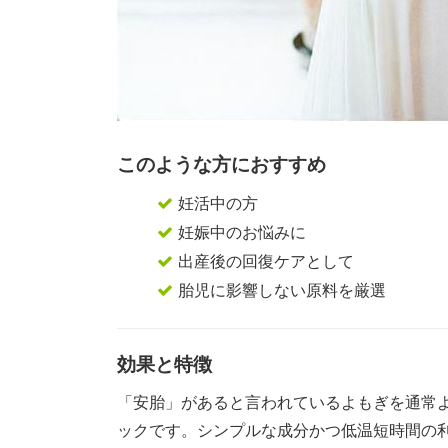
このような方におすすめ
妊活中の方
妊娠中のお悩みに
出産後の回復ケアとして
胎児に影響しない原料を厳選
効果と特徴
「安胎」があると言われているよもぎを通常
ックです。シンプルな成分かつ低温短時間の