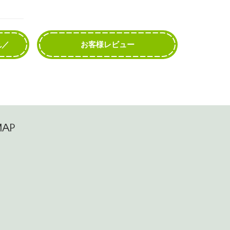
れ／
お客様レビュー
MAP