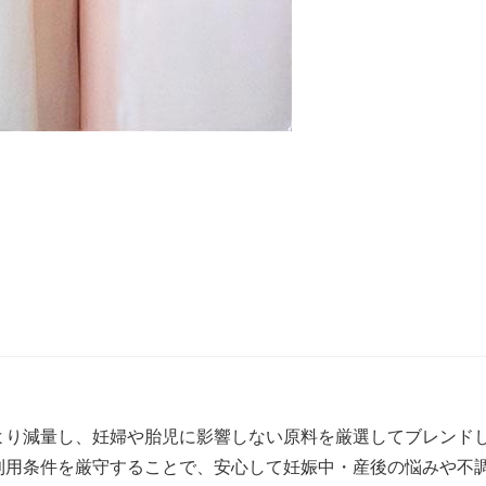
より減量し、妊婦や胎児に影響しない原料を厳選してブレンド
利用条件を厳守することで、安心して妊娠中・産後の悩みや不