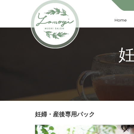
Home
妊婦・産後専用パック