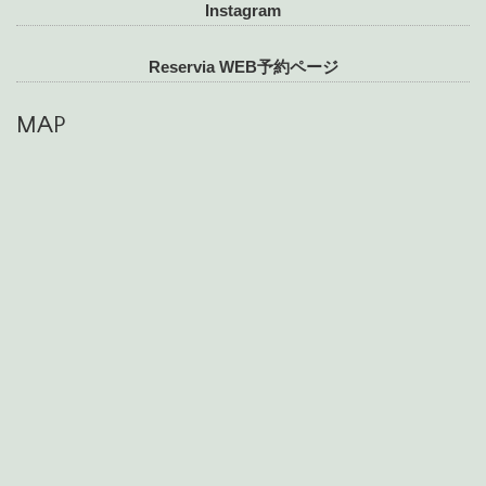
Instagram
Reservia WEB予約ページ
MAP