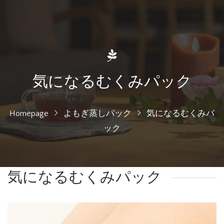
気になるむくみパック
Homepage
よもぎ蒸しパック
気になるむくみパ
ック
気になるむくみパック