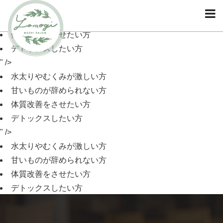
水太りやむくみが激しい方
甘いものが辞められない方
体質改善をさせたい方
デトックスしたい方
" />
水太りやむくみが激しい方
甘いものが辞められない方
体質改善をさせたい方
デトックスしたい方
" />
水太りやむくみが激しい方
甘いものが辞められない方
体質改善をさせたい方
デトックスしたい方
" />